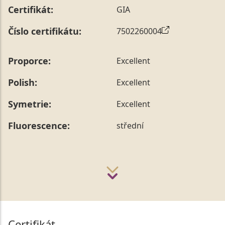
Certifikát:
GIA
Číslo certifikátu:
7502260004
Proporce:
Excellent
Polish:
Excellent
Symetrie:
Excellent
Fluorescence:
střední
Certifikát