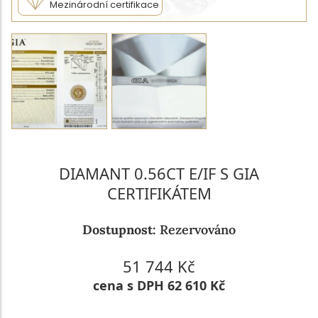
Mezinárodní certifikace
DIAMANT 0.56CT E/IF S GIA
CERTIFIKÁTEM
Dostupnost:
Rezervováno
51 744 Kč
cena s DPH 62 610 Kč