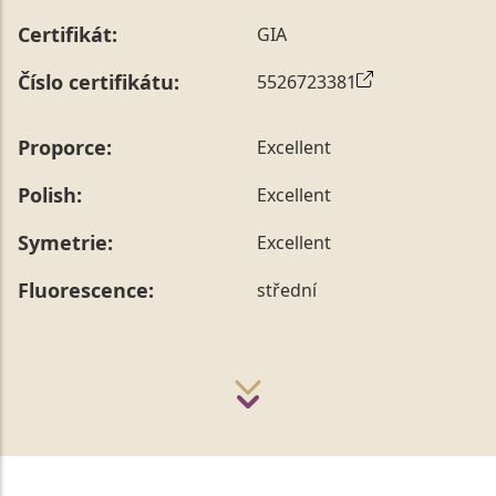
Certifikát:
GIA
Číslo certifikátu:
5526723381
Proporce:
Excellent
Polish:
Excellent
Symetrie:
Excellent
Fluorescence:
střední