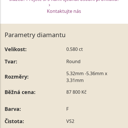
Kontaktujte nás
Parametry diamantu
Velikost:
0.580 ct
Tvar:
Round
5.32mm -5.36mm x
Rozměry:
3.31mm
Běžná cena:
87 800 Kč
Barva:
F
Čistota:
VS2