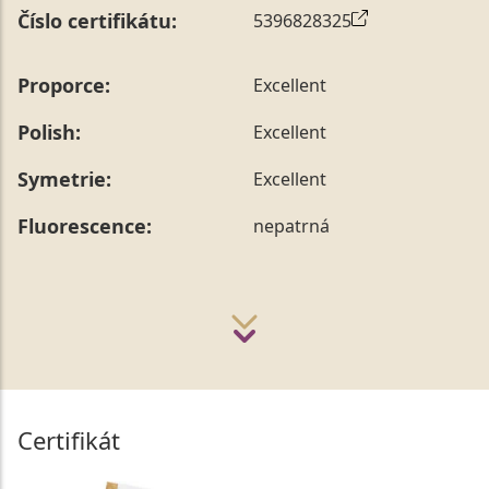
Číslo certifikátu:
5396828325
Proporce:
Excellent
Polish:
Excellent
Symetrie:
Excellent
Fluorescence:
nepatrná
Certifikát