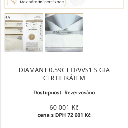
Mezinárodní certifikace
DIAMANT 0.59CT D/VVS1 S GIA
CERTIFIKÁTEM
Dostupnost:
Rezervováno
60 001 Kč
cena s DPH 72 601 Kč