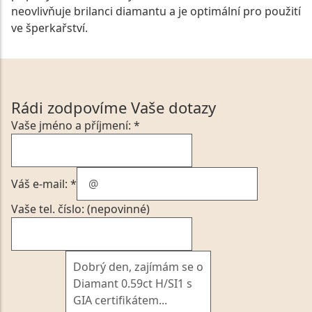
neovlivňuje brilanci diamantu a je optimální pro použití
ve šperkařství.
Rádi zodpovíme Vaše dotazy
Vaše jméno a příjmení: *
Váš e-mail: *
Vaše tel. číslo: (nepovinné)