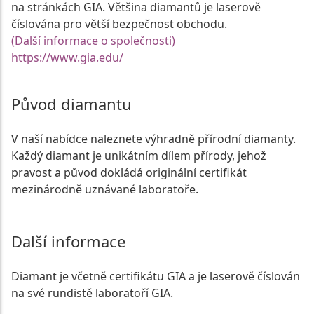
na stránkách GIA. Většina diamantů je laserově
číslována pro větší bezpečnost obchodu.
(Další informace o společnosti)
https://www.gia.edu/
Původ diamantu
V naší nabídce naleznete výhradně přírodní diamanty.
Každý diamant je unikátním dílem přírody, jehož
pravost a původ dokládá originální certifikát
mezinárodně uznávané laboratoře.
Další informace
Diamant je včetně certifikátu GIA a je laserově číslován
na své rundistě laboratoří GIA.