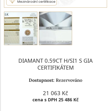
Mezinárodní certifikace
DIAMANT 0.59CT H/SI1 S GIA
CERTIFIKÁTEM
Dostupnost:
Rezervováno
21 063 Kč
cena s DPH 25 486 Kč