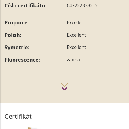
Číslo certifikátu:
6472223332
Proporce:
Excellent
Polish:
Excellent
Symetrie:
Excellent
Fluorescence:
žádná
Certifikát