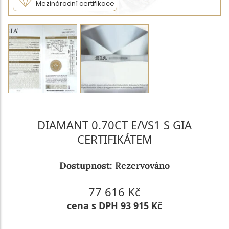
Mezinárodní certifikace
DIAMANT 0.70CT E/VS1 S GIA
CERTIFIKÁTEM
Dostupnost:
Rezervováno
77 616 Kč
cena s DPH 93 915 Kč