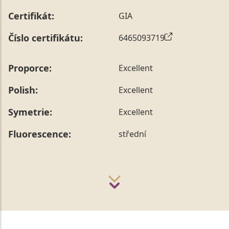
Certifikát:
GIA
Číslo certifikátu:
6465093719
Proporce:
Excellent
Polish:
Excellent
Symetrie:
Excellent
Fluorescence:
střední