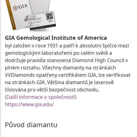
GIA Gemological Institute of America
byl založen v roce 1931 a patří k absolutní špičce mezi
gemologickými laboratořemi po celém světě a
dodržuje pravidla stanovená Diamond High Council v
plném rozsahu. Všechny diamanty na stránkách
VVDiamonds opatřeny certifikátem GIA, lze verifikovat
na stránkách GIA. Většina diamantů je laserově
číslována pro větší bezpečnost obchodu.
(Další informace o společnosti)
https://www.gia.edu/
Původ diamantu