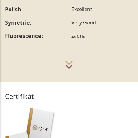
Polish:
Excellent
Symetrie:
Very Good
Fluorescence:
žádná
Certifikát