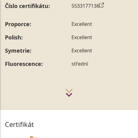
Číslo certifikátu:
5533177136
Proporce:
Excellent
Polish:
Excellent
Symetrie:
Excellent
Fluorescence:
střední
Certifikát