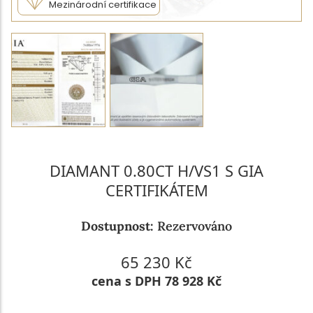
Mezinárodní certifikace
DIAMANT 0.80CT H/VS1 S GIA
CERTIFIKÁTEM
Dostupnost:
Rezervováno
65 230 Kč
cena s DPH 78 928 Kč