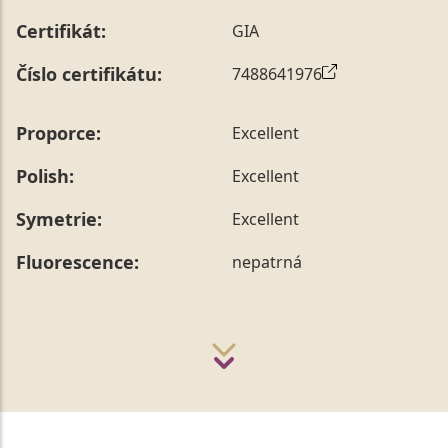
Certifikát:
GIA
Číslo certifikátu:
7488641976
Proporce:
Excellent
Polish:
Excellent
Symetrie:
Excellent
Fluorescence:
nepatrná