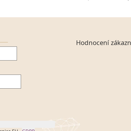
Hodnocení zákazn