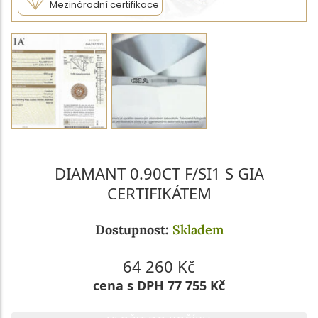
Mezinárodní certifikace
DIAMANT 0.90CT F/SI1 S GIA
CERTIFIKÁTEM
Dostupnost:
Skladem
64 260 Kč
cena s DPH 77 755 Kč