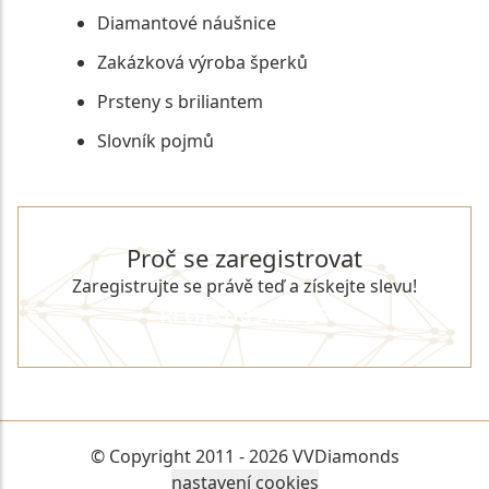
Diamantové náušnice
Zakázková výroba šperků
Prsteny s briliantem
Slovník pojmů
Proč se zaregistrovat
Zaregistrujte se právě teď a získejte slevu!
REGISTROVAT SE
© Copyright 2011 - 2026 VVDiamonds
nastavení cookies