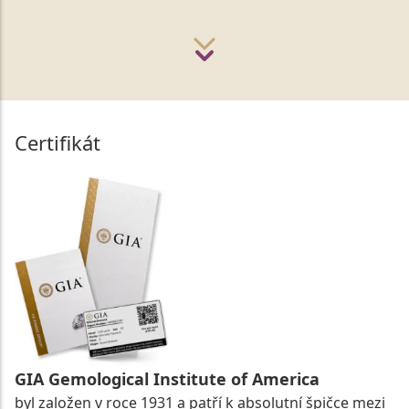
Certifikát
GIA Gemological Institute of America
byl založen v roce 1931 a patří k absolutní špičce mezi