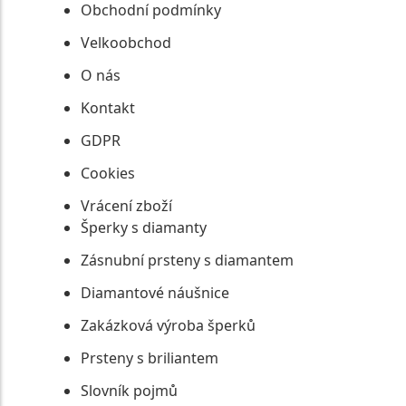
Obchodní podmínky
Velkoobchod
O nás
Kontakt
GDPR
Cookies
Vrácení zboží
Šperky s diamanty
Zásnubní prsteny s diamantem
Diamantové náušnice
Zakázková výroba šperků
Prsteny s briliantem
Slovník pojmů