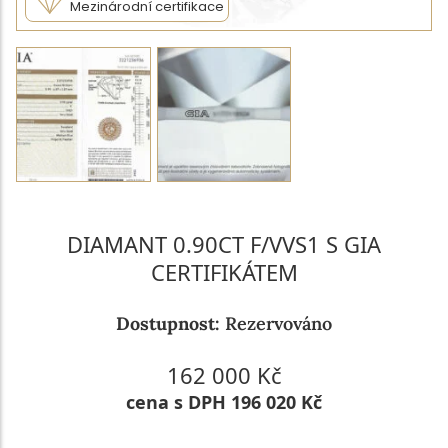
Mezinárodní certifikace
DIAMANT 0.90CT F/VVS1 S GIA
CERTIFIKÁTEM
Dostupnost:
Rezervováno
162 000 Kč
cena s DPH 196 020 Kč