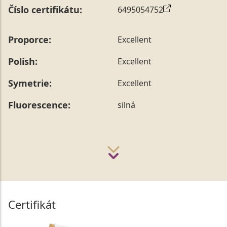
Číslo certifikátu:
6495054752
Proporce:
Excellent
Polish:
Excellent
Symetrie:
Excellent
Fluorescence:
silná
Certifikát