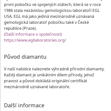
první pobočku ve spojených státech, která se v roce
1986 stala nezávislou gemologickou laboratoří EGL
USA. EGL má jako jediná mezinárodně uznávaná
gemologická laboratoř pobočku také v České
republice (Praze).
(Další informace o společnosti)
https://www.egllaboratories.org/
Původ diamantu
V naší nabídce naleznete výhradně přírodní diamanty.
Každý diamant je unikátním dílem přírody, jehož
pravost a původ dokládá originální certifikát
mezinárodně uznávané laboratoře.
Další informace