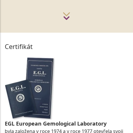
Certifikát
EGL European Gemological Laboratory
byla založena v roce 1974 a v roce 1977 otevřela svoji