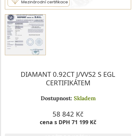
Mezinárodní certifikace
DIAMANT 0.92CT J/VVS2 S EGL
CERTIFIKÁTEM
Dostupnost:
Skladem
58 842 Kč
cena s DPH 71 199 Kč