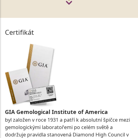
Certifikát
GIA Gemological Institute of America
byl založen v roce 1931 a patří k absolutní špičce mezi
gemologickými laboratořemi po celém světě a
dodržuje pravidla stanovená Diamond High Council v