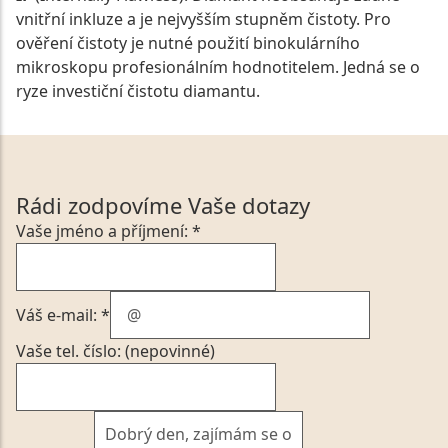
vnitřní inkluze a je nejvyšším stupněm čistoty. Pro
ověření čistoty je nutné použití binokulárního
mikroskopu profesionálním hodnotitelem. Jedná se o
ryze investiční čistotu diamantu.
Rádi zodpovíme Vaše dotazy
Vaše jméno a příjmení: *
Váš e-mail: *
Vaše tel. číslo: (nepovinné)