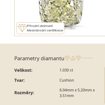
Přírodní diamant
Mezinárodní certifikace
Parametry diamantu
Velikost:
1.030 ct
Tvar:
Cushion
6.04mm x 5.20mm x
Rozměry:
3.51mm