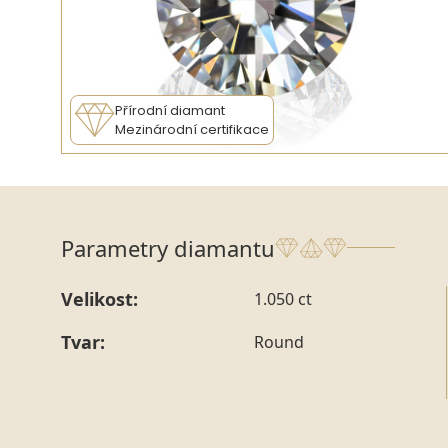
Přírodní diamant
Mezinárodní certifikace
Parametry diamantu
Velikost:
1.050 ct
Tvar:
Round