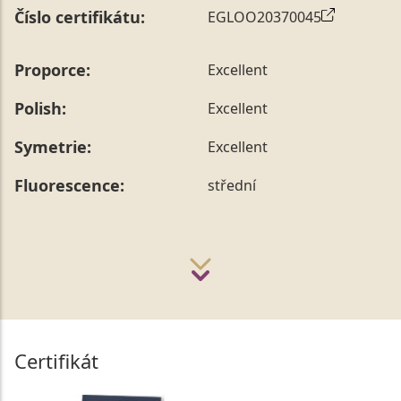
Číslo certifikátu:
EGLOO20370045
Proporce:
Excellent
Polish:
Excellent
Symetrie:
Excellent
Fluorescence:
střední
Certifikát