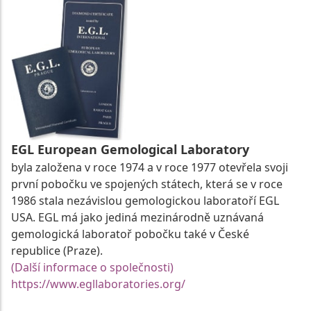
EGL European Gemological Laboratory
byla založena v roce 1974 a v roce 1977 otevřela svoji
první pobočku ve spojených státech, která se v roce
1986 stala nezávislou gemologickou laboratoří EGL
USA. EGL má jako jediná mezinárodně uznávaná
gemologická laboratoř pobočku také v České
republice (Praze).
(Další informace o společnosti)
https://www.egllaboratories.org/