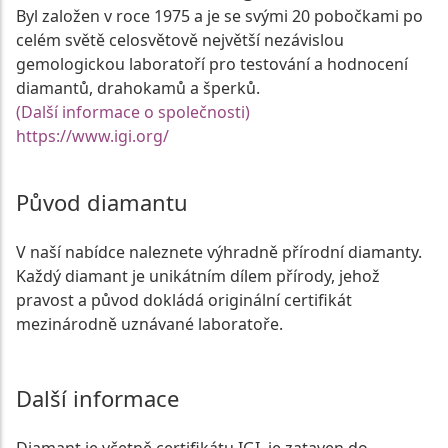
Byl založen v roce 1975 a je se svými 20 pobočkami po
celém světě celosvětově největší nezávislou
gemologickou laboratoří pro testování a hodnocení
diamantů, drahokamů a šperků.
(Další informace o společnosti)
https://www.igi.org/
Původ diamantu
V naší nabídce naleznete výhradně přírodní diamanty.
Každý diamant je unikátním dílem přírody, jehož
pravost a původ dokládá originální certifikát
mezinárodně uznávané laboratoře.
Další informace