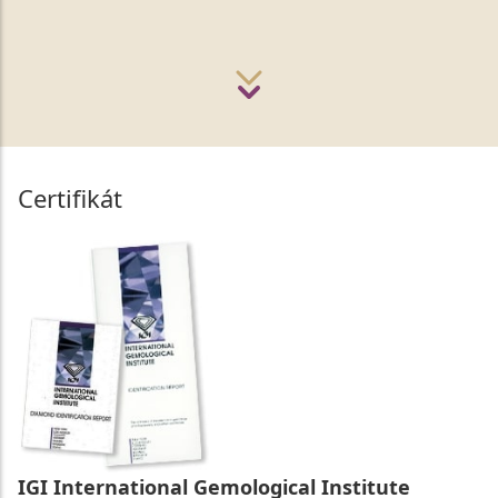
Certifikát
IGI International Gemological Institute