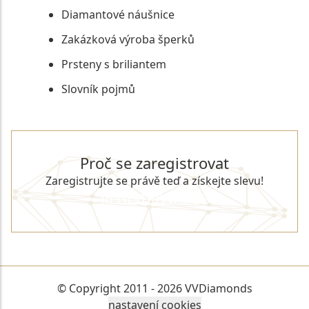
Diamantové náušnice
Zakázková výroba šperků
Prsteny s briliantem
Slovník pojmů
Proč se zaregistrovat
Zaregistrujte se právě teď a získejte slevu!
REGISTROVAT SE
© Copyright 2011 - 2026 VVDiamonds
nastavení cookies