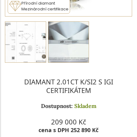
Přírodní diamant
Mezinárodní certifikace
DIAMANT 2.01CT K/SI2 S IGI
CERTIFIKÁTEM
Dostupnost:
Skladem
209 000 Kč
cena s DPH 252 890 Kč