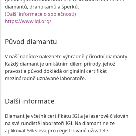
diamantů, drahokamů a šperků.
(Další informace o společnosti)
https://www.igi.org/
Původ diamantu
V naší nabídce naleznete výhradně přírodní diamanty.
Každý diamant je unikátním dílem přírody, jehož
pravost a původ dokládá originální certifikát
mezinárodně uznávané laboratoře.
Další informace
Diamant je včetně certifikátu IGI a je laserově číslován
na své rundistě laboratoří IGI. Na diamant nelze
aplikovat 5% sleva pro registrované uživatele.