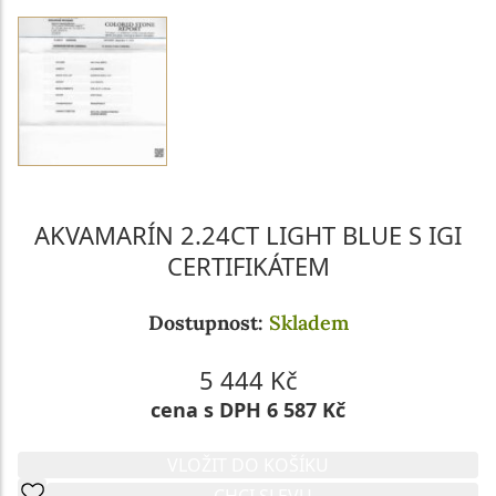
AKVAMARÍN 2.24CT LIGHT BLUE S IGI
CERTIFIKÁTEM
Dostupnost:
Skladem
5 444 Kč
cena s DPH 6 587 Kč
VLOŽIT DO KOŠÍKU
CHCI SLEVU