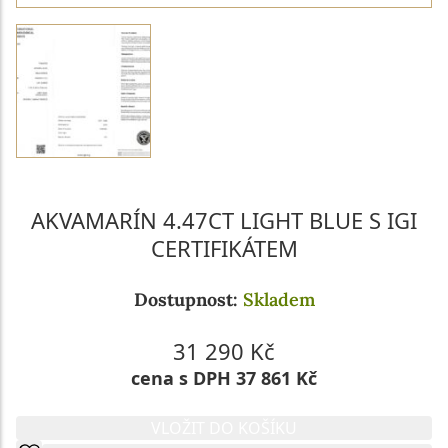
AKVAMARÍN 4.47CT LIGHT BLUE S IGI
CERTIFIKÁTEM
Dostupnost:
Skladem
31 290 Kč
cena s DPH 37 861 Kč
VLOŽIT DO KOŠÍKU