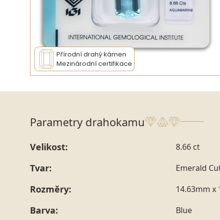
Přírodní drahý kámen
Mezinárodní certifikace
Parametry drahokamu
Velikost:
8.66 ct
Tvar:
Emerald Cu
Rozměry:
14.63mm x 
Barva:
Blue