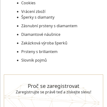
Cookies
Vrácení zboží
Šperky s diamanty
Zásnubní prsteny s diamantem
Diamantové náušnice
Zakázková výroba šperků
Prsteny s briliantem
Slovník pojmů
Proč se zaregistrovat
Zaregistrujte se právě teď a získejte slevu!
REGISTROVAT SE