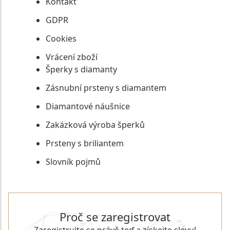
Kontakt
GDPR
Cookies
Vrácení zboží
Šperky s diamanty
Zásnubní prsteny s diamantem
Diamantové náušnice
Zakázková výroba šperků
Prsteny s briliantem
Slovník pojmů
Proč se zaregistrovat