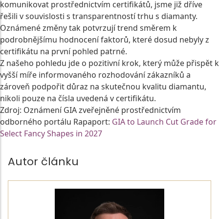
komunikovat prostřednictvím certifikátů, jsme již dříve
řešili v souvislosti s transparentností trhu s diamanty.
Oznámené změny tak potvrzují trend směrem k
podrobnějšímu hodnocení faktorů, které dosud nebyly z
certifikátu na první pohled patrné.
Z našeho pohledu jde o pozitivní krok, který může přispět k
vyšší míře informovaného rozhodování zákazníků a
zároveň podpořit důraz na skutečnou kvalitu diamantu,
nikoli pouze na čísla uvedená v certifikátu.
Zdroj: Oznámení GIA zveřejněné prostřednictvím
odborného portálu Rapaport:
GIA to Launch Cut Grade for
Select Fancy Shapes in 2027
Autor článku