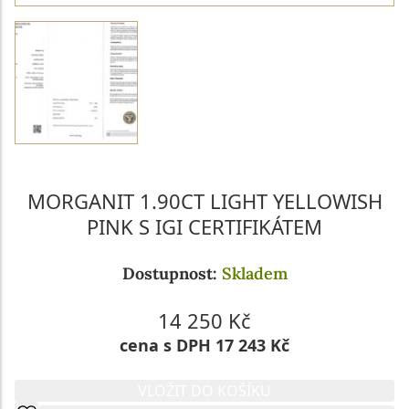
MORGANIT 1.90CT LIGHT YELLOWISH
PINK S IGI CERTIFIKÁTEM
Dostupnost:
Skladem
14 250 Kč
cena s DPH 17 243 Kč
VLOŽIT DO KOŠÍKU