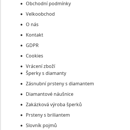
Obchodní podmínky
Velkoobchod
O nás
Kontakt
GDPR
Cookies
Vrácení zboží
Šperky s diamanty
Zásnubní prsteny s diamantem
Diamantové náušnice
Zakázková výroba šperků
Prsteny s briliantem
Slovník pojmů