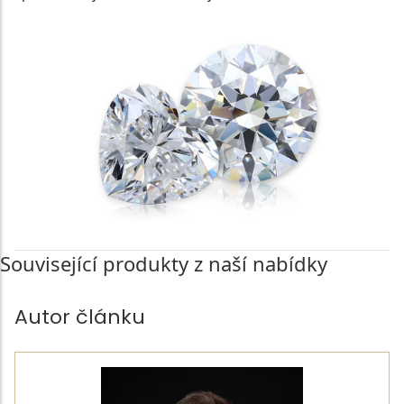
Související produkty z naší nabídky
Autor článku