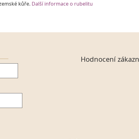
v zemské kůře.
Další informace o rubelitu
Hodnocení zákazn