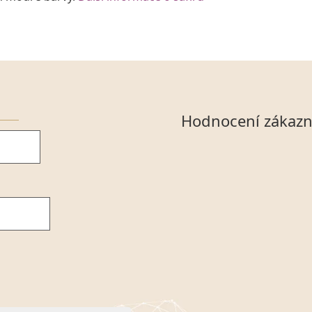
Hodnocení zákazn