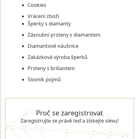
Cookies
Vrácení zboží
Šperky s diamanty
Zásnubní prsteny s diamantem
Diamantové náušnice
Zakázková výroba šperků
Prsteny s briliantem
Slovník pojmů
Proč se zaregistrovat
Zaregistrujte se právě teď a získejte slevu!
REGISTROVAT SE