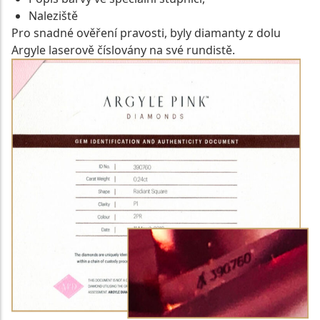
Naleziště
Pro snadné ověření pravosti, byly diamanty z dolu
Argyle laserově číslovány na své rundistě.