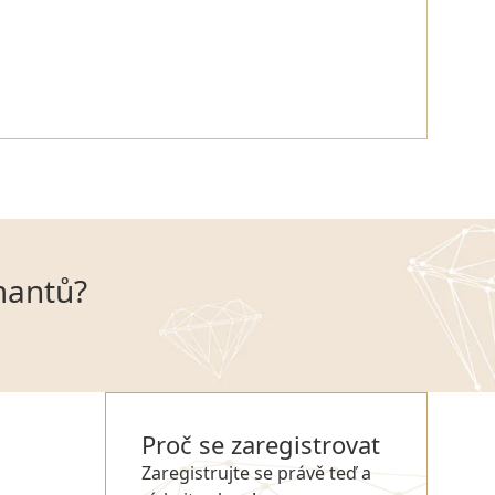
mantů?
Proč se zaregistrovat
Zaregistrujte se právě teď a