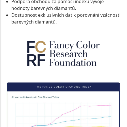
Podpora obchodu za pomoci indexu vývoje
hodnoty barevných diamantů.
Dostupnost exkluzivních dat k porovnání vzácnosti
barevných diamantů.