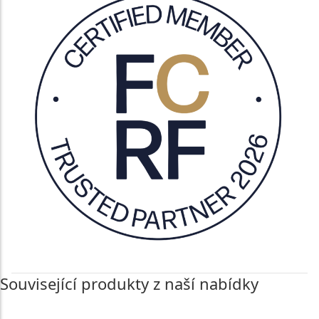
Související produkty z naší nabídky