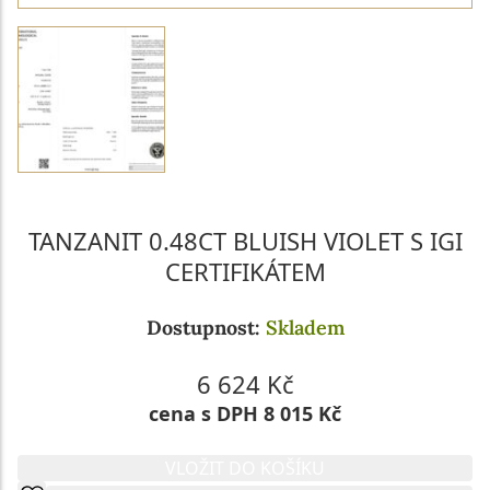
TANZANIT 0.48CT BLUISH VIOLET S IGI
CERTIFIKÁTEM
Dostupnost:
Skladem
6 624 Kč
cena s DPH 8 015 Kč
VLOŽIT DO KOŠÍKU