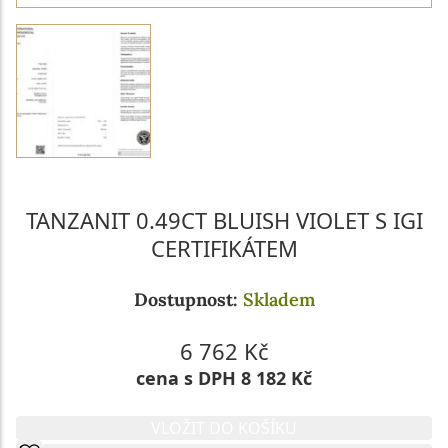
TANZANIT 0.49CT BLUISH VIOLET S IGI
CERTIFIKÁTEM
Dostupnost:
Skladem
6 762 Kč
cena s DPH 8 182 Kč
VLOŽIT DO KOŠÍKU