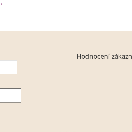
tu
Hodnocení zákazn