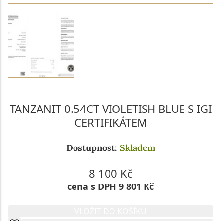
TANZANIT 0.54CT VIOLETISH BLUE S IGI
CERTIFIKÁTEM
Dostupnost:
Skladem
8 100 Kč
cena s DPH 9 801 Kč
VLOŽIT DO KOŠÍKU