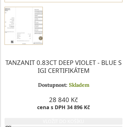
TANZANIT 0.83CT DEEP VIOLET - BLUE S
IGI CERTIFIKÁTEM
Dostupnost:
Skladem
28 840 Kč
cena s DPH 34 896 Kč
VLOŽIT DO KOŠÍKU