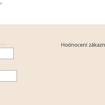
tu
Hodnocení zákazn