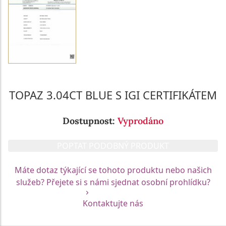
TOPAZ 3.04CT BLUE S IGI CERTIFIKÁTEM
Dostupnost:
Vyprodáno
POPTAT PODOBNÝ PRODUKT
Máte dotaz týkající se tohoto produktu nebo našich
služeb? Přejete si s námi sjednat osobní prohlídku?
Kontaktujte nás