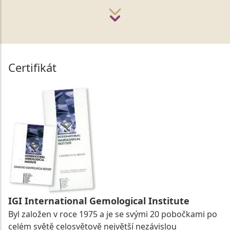
Certifikát
IGI International Gemological Institute
Byl založen v roce 1975 a je se svými 20 pobočkami po
celém světě celosvětově největší nezávislou