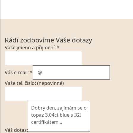
Rádi zodpovíme Vaše dotazy
Vaše jméno a příjmení: *
Váš e-mail: *
Vaše tel. číslo: (nepovinné)
Váš dotaz: