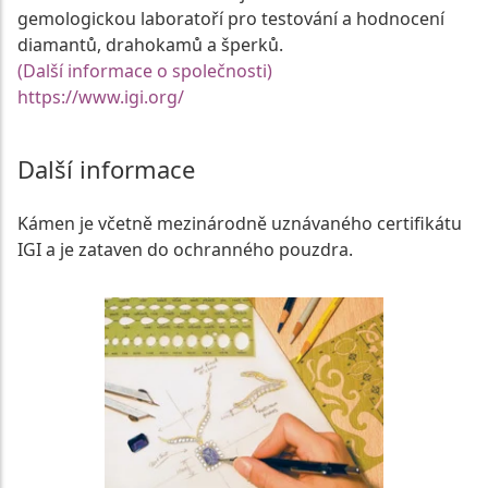
gemologickou laboratoří pro testování a hodnocení
diamantů, drahokamů a šperků.
(Další informace o společnosti)
https://www.igi.org/
Další informace
Kámen je včetně mezinárodně uznávaného certifikátu
IGI a je zataven do ochranného pouzdra.