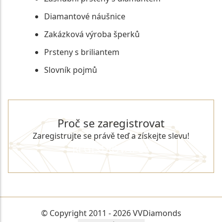
Diamantové náušnice
Zakázková výroba šperků
Prsteny s briliantem
Slovník pojmů
Proč se zaregistrovat
Zaregistrujte se právě teď a získejte slevu!
REGISTROVAT SE
© Copyright 2011 - 2026 VVDiamonds