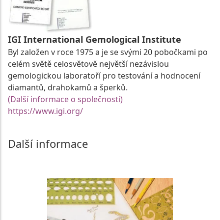
IGI International Gemological Institute
Byl založen v roce 1975 a je se svými 20 pobočkami po
celém světě celosvětově největší nezávislou
gemologickou laboratoří pro testování a hodnocení
diamantů, drahokamů a šperků.
(Další informace o společnosti)
https://www.igi.org/
Další informace