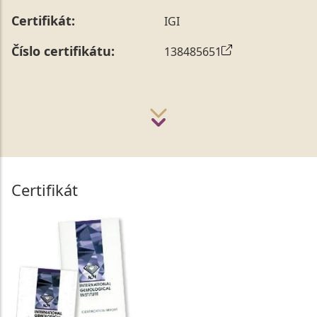
Certifikát:
IGI
Číslo certifikátu:
138485651
Certifikát