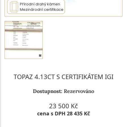
Přírodní drahý kámen
Mezinárodní certifikace
TOPAZ 4.13CT S CERTIFIKÁTEM IGI
Dostupnost:
Rezervováno
23 500 Kč
cena s DPH 28 435 Kč