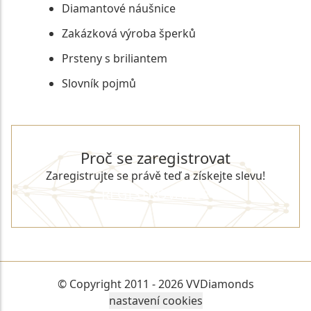
Diamantové náušnice
Zakázková výroba šperků
Prsteny s briliantem
Slovník pojmů
Proč se zaregistrovat
Zaregistrujte se právě teď a získejte slevu!
REGISTROVAT SE
© Copyright 2011 - 2026 VVDiamonds
nastavení cookies