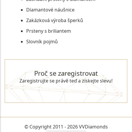
Diamantové náušnice
Zakázková výroba šperků
Prsteny s briliantem
Slovník pojmů
Proč se zaregistrovat
Zaregistrujte se právě teď a získejte slevu!
REGISTROVAT SE
© Copyright 2011 - 2026 VVDiamonds