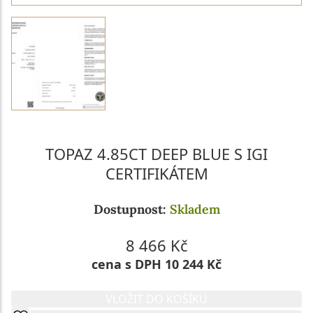
TOPAZ 4.85CT DEEP BLUE S IGI
CERTIFIKÁTEM
Dostupnost:
Skladem
8 466 Kč
cena s DPH 10 244 Kč
VLOŽIT DO KOŠÍKU