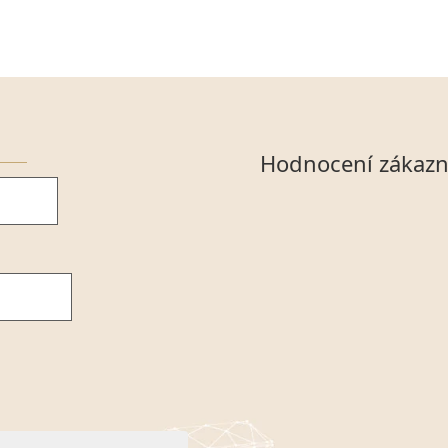
Hodnocení zákazn