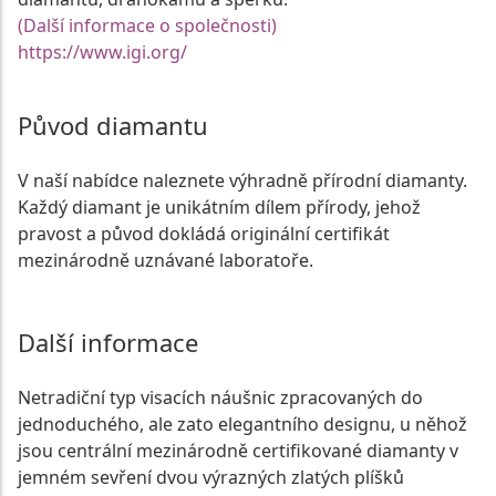
(Další informace o společnosti)
https://www.igi.org/
Původ diamantu
V naší nabídce naleznete výhradně přírodní diamanty.
Každý diamant je unikátním dílem přírody, jehož
pravost a původ dokládá originální certifikát
mezinárodně uznávané laboratoře.
Další informace
Netradiční typ visacích náušnic zpracovaných do
jednoduchého, ale zato elegantního designu, u něhož
jsou centrální mezinárodně certifikované diamanty v
jemném sevření dvou výrazných zlatých plíšků