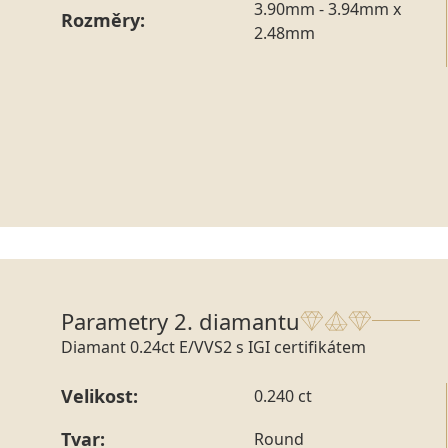
3.90mm - 3.94mm x
Rozměry:
2.48mm
Parametry 2. diamantu
Diamant 0.24ct E/VVS2 s IGI certifikátem
Velikost:
0.240 ct
Tvar:
Round