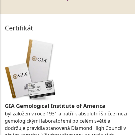
Certifikát
GIA Gemological Institute of America
byl založen v roce 1931 a patří k absolutní špičce mezi
gemologickými laboratořemi po celém světě a
dodržuje pravidla stanovená Diamond High Council v