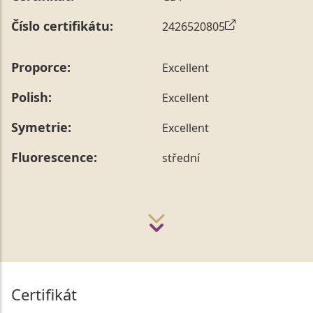
Číslo certifikátu:
2426520805
Proporce:
Excellent
Polish:
Excellent
Symetrie:
Excellent
Fluorescence:
střední
Certifikát